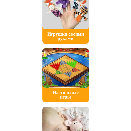
Игрушки своими
руками
Настольные
игры