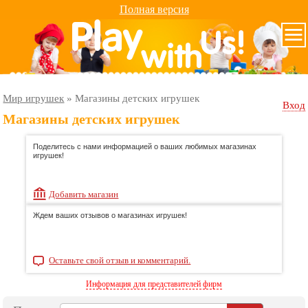
Полная версия
Мир игрушек
»
Магазины детских игрушек
Вход
Магазины детских игрушек
Поделитесь с нами информацией о ваших любимых магазинах
игрушек!
Добавить магазин
Ждем ваших отзывов о магазинах игрушек!
Оставьте свой отзыв и комментарий.
Информация для представителей фирм