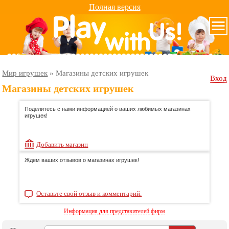
Полная версия
Мир игрушек
»
Магазины детских игрушек
Вход
Магазины детских игрушек
Поделитесь с нами информацией о ваших любимых магазинах
игрушек!
Добавить магазин
Ждем ваших отзывов о магазинах игрушек!
Оставьте свой отзыв и комментарий.
Информация для представителей фирм