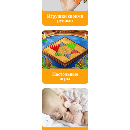
Игрушки своими
руками
Настольные
игры