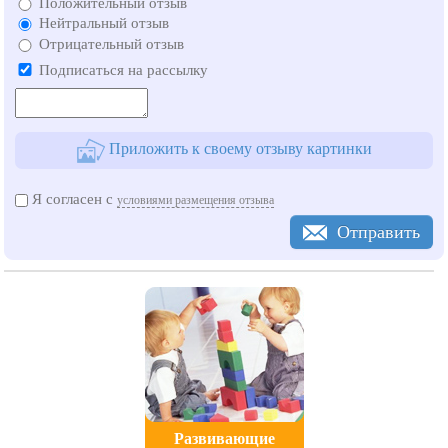
Положительный отзыв
Нейтральный отзыв
Отрицательный отзыв
Подписаться на рассылку
Приложить к своему отзыву картинки
Я согласен с
условиями размещения отзыва
Отправить
Развивающие