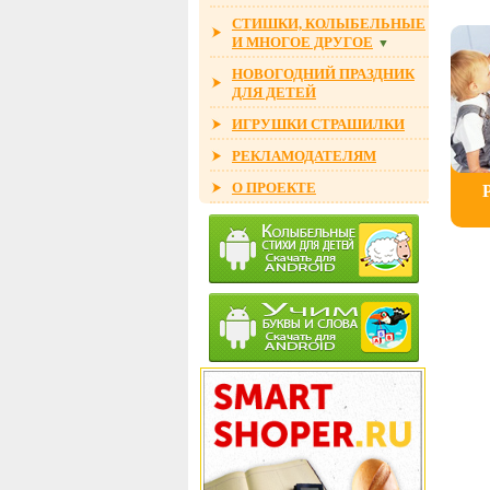
СТИШКИ, КОЛЫБЕЛЬНЫЕ
И МНОГОЕ ДРУГОЕ
▼
НОВОГОДНИЙ ПРАЗДНИК
ДЛЯ ДЕТЕЙ
ИГРУШКИ СТРАШИЛКИ
РЕКЛАМОДАТЕЛЯМ
О ПРОЕКТЕ