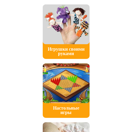
Игрушки своими
руками
Настольные
игры