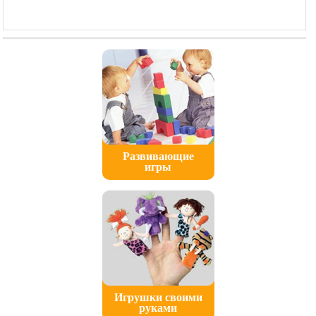
Развивающие
игры
Игрушки своими
руками