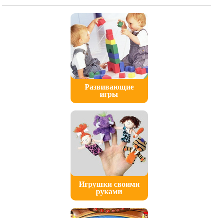
Развивающие
игры
Игрушки своими
руками