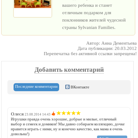
вашего ребенка и станет
отличным подарком для
поклонников жителей чудесной
страны Sylvanian Families.
Автор: Анна Дементьева
Дата публикации: 20.03.2012
Перепечатка без активной ссылки запрещена!
Добавить комментарий
Последние комментарии
ВКонтакте
Олеся
23.08.2014 14:43
Игрушки правда очень хорошие, добрые и милые, отличный
выбор и семеек и домиков! Мы давно собираем коллекцию, дочке
нравится играть с ними, ну и конечно качество, как мама я очень
довольна!)