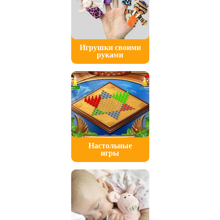
Игрушки своими
руками
Настольные
игры