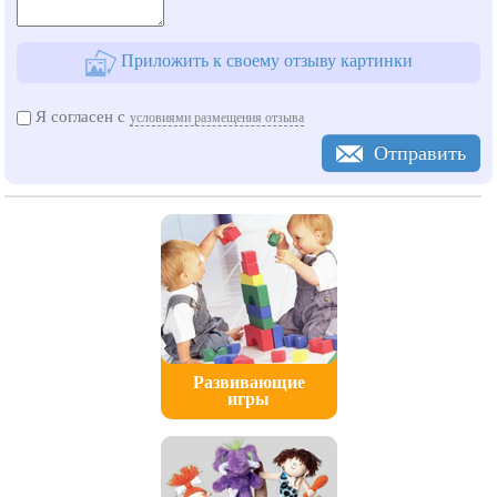
Приложить к своему отзыву картинки
Я согласен с
условиями размещения отзыва
Отправить
Развивающие
игры