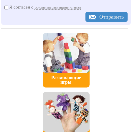
Я согласен с
условиями размещения отзыва
Отправить
Развивающие
игры