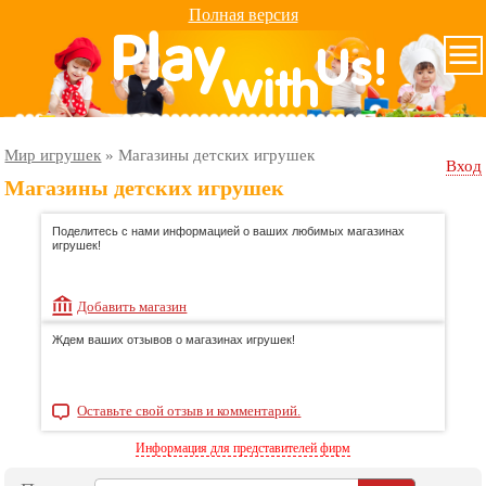
Полная версия
Мир игрушек
»
Магазины детских игрушек
Вход
Магазины детских игрушек
Поделитесь с нами информацией о ваших любимых магазинах
игрушек!
Добавить магазин
Ждем ваших отзывов о магазинах игрушек!
Оставьте свой отзыв и комментарий.
Информация для представителей фирм