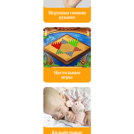
Игрушки своими
руками
Настольные
игры
Колыбельные