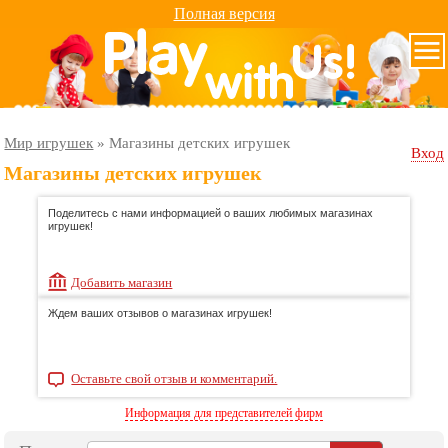
Полная версия
Мир игрушек
»
Магазины детских игрушек
Вход
Магазины детских игрушек
Поделитесь с нами информацией о ваших любимых магазинах
игрушек!
Добавить магазин
Ждем ваших отзывов о магазинах игрушек!
Оставьте свой отзыв и комментарий.
Информация для представителей фирм