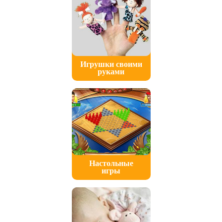
Игрушки своими
руками
Настольные
игры