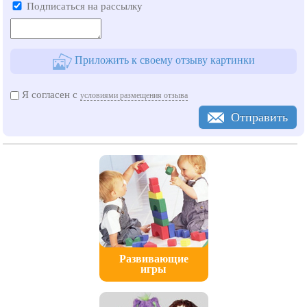
Подписаться на рассылку
Приложить к своему отзыву картинки
Я согласен с
условиями размещения отзыва
Отправить
Развивающие
игры