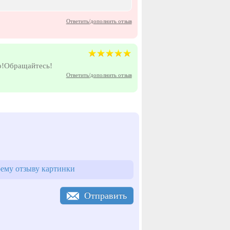
Ответить/дополнить отзыв
ро!Обращайтесь!
Ответить/дополнить отзыв
ему отзыву картинки
Отправить