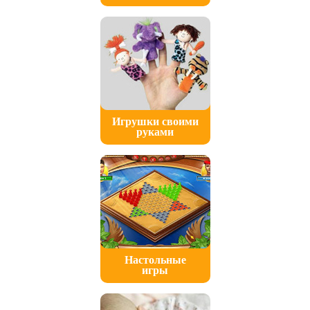
Игрушки своими
руками
Настольные
игры