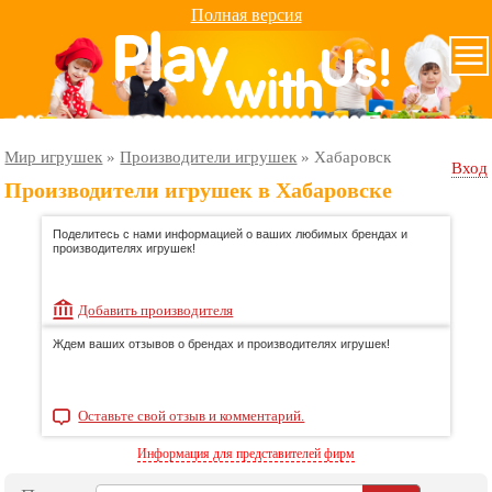
Полная версия
Мир игрушек
»
Производители игрушек
»
Хабаровск
Вход
Производители игрушек в Хабаровске
Поделитесь с нами информацией о ваших любимых брендах и
производителях игрушек!
Добавить производителя
Ждем ваших отзывов о брендах и производителях игрушек!
Оставьте свой отзыв и комментарий.
Информация для представителей фирм