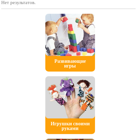
Нет результатов.
Развивающие
игры
Игрушки своими
руками