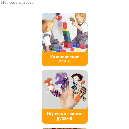
Нет результатов.
Развивающие
игры
Игрушки своими
руками