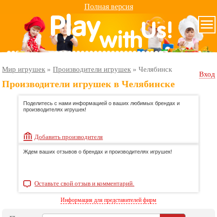
Полная версия
Мир игрушек
»
Производители игрушек
»
Челябинск
Вход
Производители игрушек в Челябинске
Поделитесь с нами информацией о ваших любимых брендах и
производителях игрушек!
Добавить производителя
Ждем ваших отзывов о брендах и производителях игрушек!
Оставьте свой отзыв и комментарий.
Информация для представителей фирм