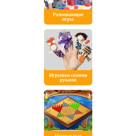
Развивающие
игры
Игрушки своими
руками
Настольные