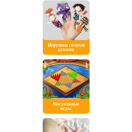
Игрушки своими
руками
Настольные
игры