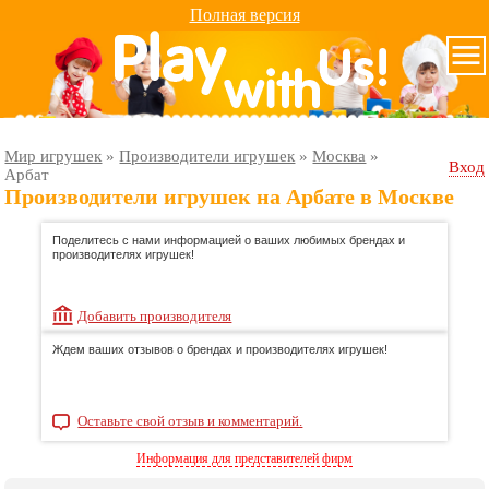
Полная версия
Мир игрушек
»
Производители игрушек
»
Москва
»
Вход
Арбат
Производители игрушек на Арбате в Москве
Поделитесь с нами информацией о ваших любимых брендах и
производителях игрушек!
Добавить производителя
Ждем ваших отзывов о брендах и производителях игрушек!
Оставьте свой отзыв и комментарий.
Информация для представителей фирм