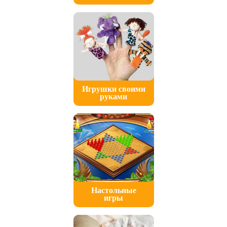
Игрушки своими
руками
Настольные
игры