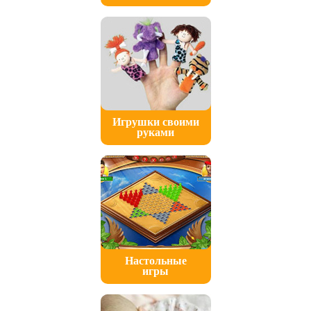
Игрушки своими
руками
Настольные
игры