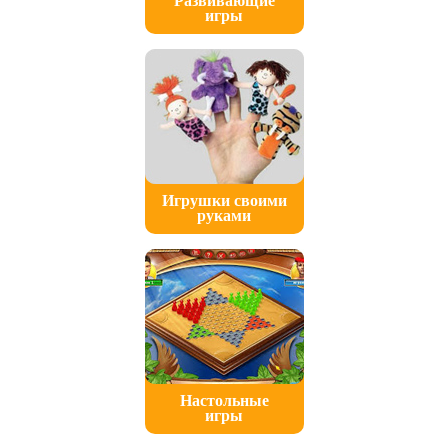
Развивающие
игры
Игрушки своими
руками
Настольные
игры