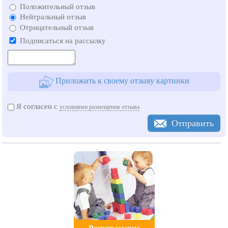
Положительный отзыв
Нейтральный отзыв
Отрицательный отзыв
Подписаться на рассылку
Приложить к своему отзыву картинки
Я согласен с
условиями размещения отзыва
Отправить