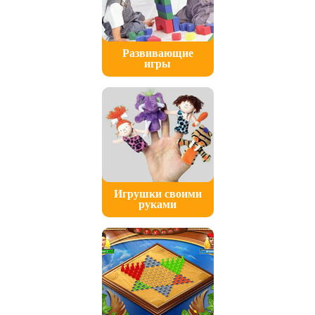
Развивающие
игры
Игрушки своими
руками