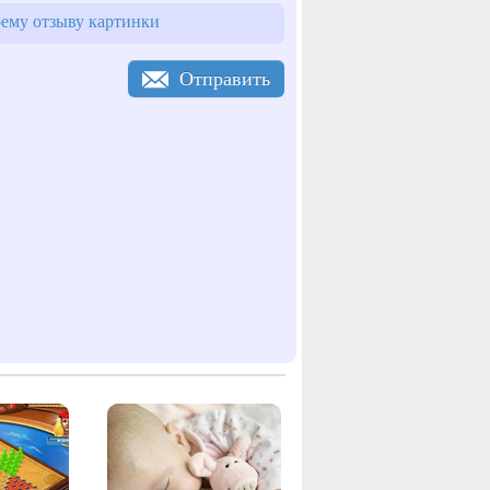
ему отзыву картинки
Отправить