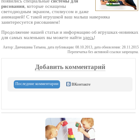
появились специальные
системы для
рисования
, которые оснащены
светодиодным экраном, стилиусом и даже
анимацией! С такой игрушкой ваш малыш наверняка
заинтересуется рисованием!
Продолжение нашей статьи и информацию об игрушках-новинках
для самых маленьких вы можете найти
здесь
!
Автор: Данчишина Татьяна, дата публикации: 08.10.2013, дата обновления: 28.11.2015
Перепечатка без активной ссылки запрещена.
Добавить комментарий
Последние комментарии
ВКонтакте