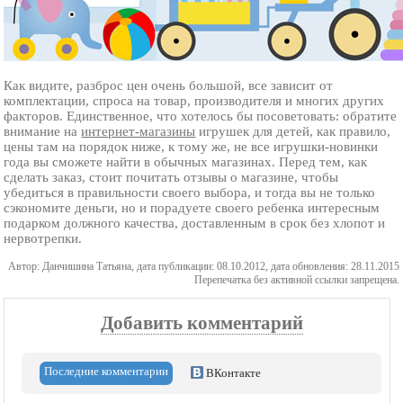
Как видите, разброс цен очень большой, все зависит от
комплектации, спроса на товар, производителя и многих других
факторов. Единственное, что хотелось бы посоветовать: обратите
внимание на
интернет-магазины
игрушек для детей, как правило,
цены там на порядок ниже, к тому же, не все игрушки-новинки
года вы сможете найти в обычных магазинах. Перед тем, как
сделать заказ, стоит почитать отзывы о магазине, чтобы
убедиться в правильности своего выбора, и тогда вы не только
сэкономите деньги, но и порадуете своего ребенка интересным
подарком должного качества, доставленным в срок без хлопот и
нервотрепки.
Автор: Данчишина Татьяна, дата публикации: 08.10.2012, дата обновления: 28.11.2015
Перепечатка без активной ссылки запрещена.
Добавить комментарий
Последние комментарии
ВКонтакте