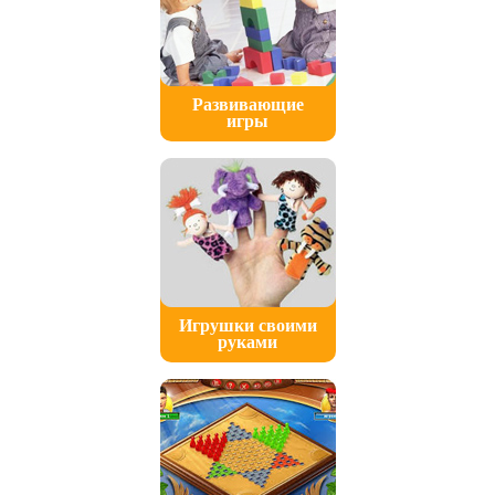
Развивающие
игры
Игрушки своими
руками