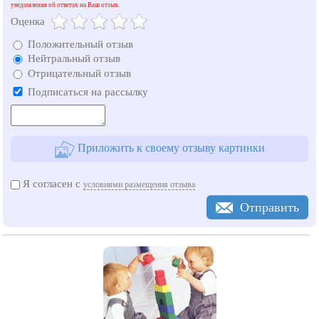
уведомления об ответах на Ваш отзыв.
Оценка
Положительный отзыв
Нейтральный отзыв
Отрицательный отзыв
Подписаться на рассылку
Приложить к своему отзыву картинки
Я согласен с
условиями размещения отзыва
Отправить