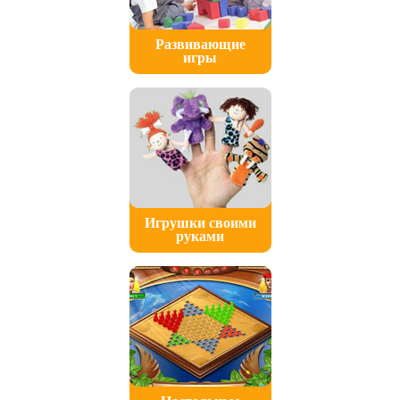
Развивающие
игры
Игрушки своими
руками