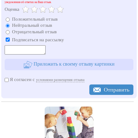
уведомления об ответах на Ваш отзыв.
Оценка
Положительный отзыв
Нейтральный отзыв
Отрицательный отзыв
Подписаться на рассылку
Приложить к своему отзыву картинки
Я согласен с
условиями размещения отзыва
Отправить