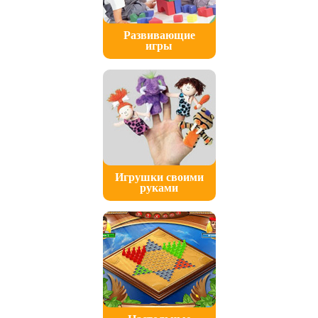
Развивающие
игры
Игрушки своими
руками