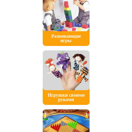
Развивающие
игры
Игрушки своими
руками