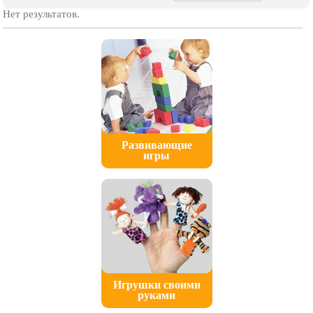
Нет результатов.
Развивающие
игры
Игрушки своими
руками