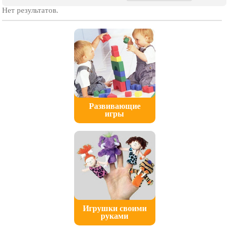
Нет результатов.
Развивающие
игры
Игрушки своими
руками