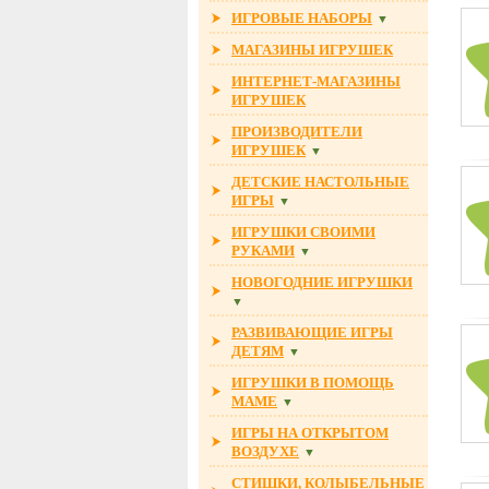
ИГРОВЫЕ НАБОРЫ
▼
МАГАЗИНЫ ИГРУШЕК
ИНТЕРНЕТ-МАГАЗИНЫ
ИГРУШЕК
ПРОИЗВОДИТЕЛИ
ИГРУШЕК
▼
ДЕТСКИЕ НАСТОЛЬНЫЕ
ИГРЫ
▼
ИГРУШКИ СВОИМИ
РУКАМИ
▼
НОВОГОДНИЕ ИГРУШКИ
▼
РАЗВИВАЮЩИЕ ИГРЫ
ДЕТЯМ
▼
ИГРУШКИ В ПОМОЩЬ
МАМЕ
▼
ИГРЫ НА ОТКРЫТОМ
ВОЗДУХЕ
▼
СТИШКИ, КОЛЫБЕЛЬНЫЕ