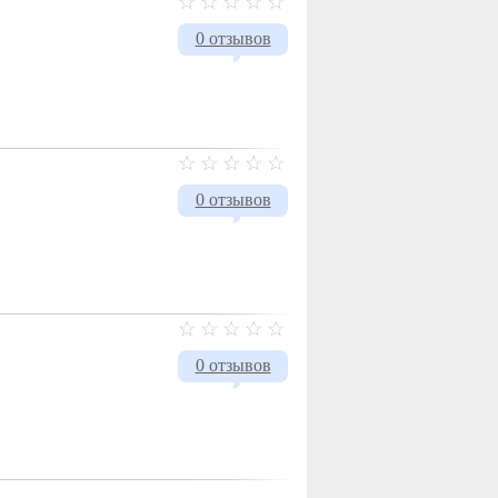
0 отзывов
0 отзывов
0 отзывов