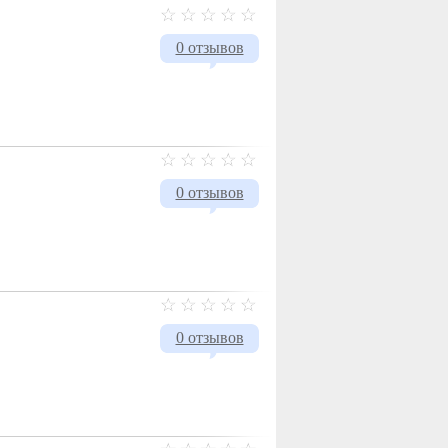
0 отзывов
0 отзывов
0 отзывов