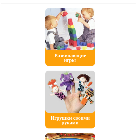
Развивающие
игры
Игрушки своими
руками