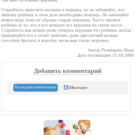
три вместительных кармана.
Старайтесь приучить малыша к порядку, но не забывайте, что
любому ребёнку в этом деле необходима помощь. Не начинайте
новую игру, пока не убраны старые игрушки. Часто хвалите
ребёнка за то, что в его комнате все игрушки на своем месте.
Старайтесь как можно реже убирать игрушки без ребёнка, всегда
привлекайте его к этому занятию, даже двухлетний малыш
способен бросить в коробку несколько своих игрушек.
Автор
Румянцева Нина
Дата публикации 15.10.2009
Добавить комментарий
Последние комментарии
ВКонтакте