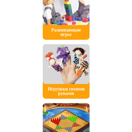
Развивающие
игры
Игрушки своими
руками