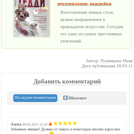
рекомендации, выкройки
Изготовление мишек стало
целым направлением в
прикладном искусстве. Сегодня
это одно из самых престижных
увлечений.
Автор:
Румянцева Нина
Дата публикации 18.03.11
Добавить комментарий
Последние комментарии
ВКонтакте
Анна
09.02.2013 12:43
Забавные мишки! Думаю от такого и некоторые вполне взрослые