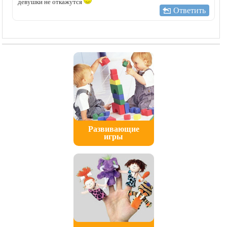
девушки не откажутся
Ответить
Развивающие
игры