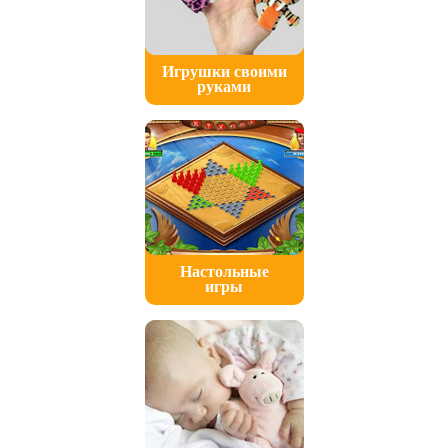
Игрушки своими
руками
Настольные
игры