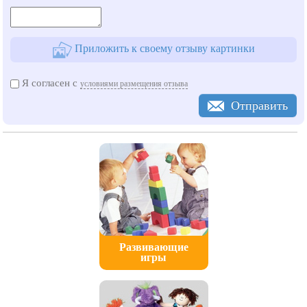
Приложить к своему отзыву картинки
Я согласен с
условиями размещения отзыва
Отправить
Развивающие
игры