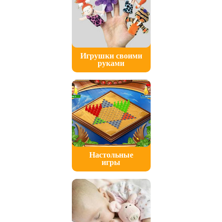
Игрушки своими
руками
Настольные
игры