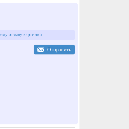
ему отзыву картинки
Отправить