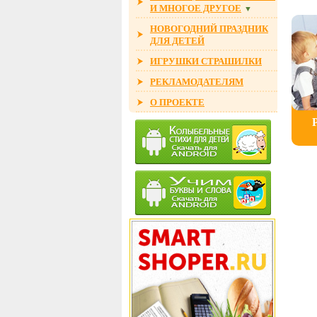
И МНОГОЕ ДРУГОЕ
▼
НОВОГОДНИЙ ПРАЗДНИК
ДЛЯ ДЕТЕЙ
ИГРУШКИ СТРАШИЛКИ
РЕКЛАМОДАТЕЛЯМ
О ПРОЕКТЕ