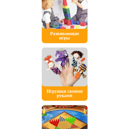
Развивающие
игры
Игрушки своими
руками