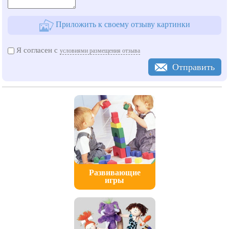
Приложить к своему отзыву картинки
Я согласен с
условиями размещения отзыва
Отправить
Развивающие
игры