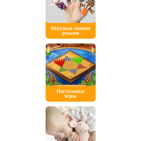
Игрушки своими
руками
Настольные
игры