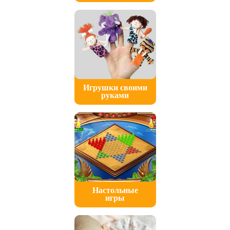
Игрушки своими
руками
Настольные
игры