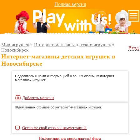
Полная версия
Мир игрушек
»
Интернет-магазины детских игрушек
»
Вход
Новосибирск
Интернет-магазины детских игрушек в
Новосибирске
Поделитесь с нами информацией о ваших любимых интернет-
магазинах игрушек!
Добавить магазин
Ждем ваших отзывов об интернет-магазинах игрушек!
Оставьте свой отзыв и комментарий.
Информация для представителей фирм