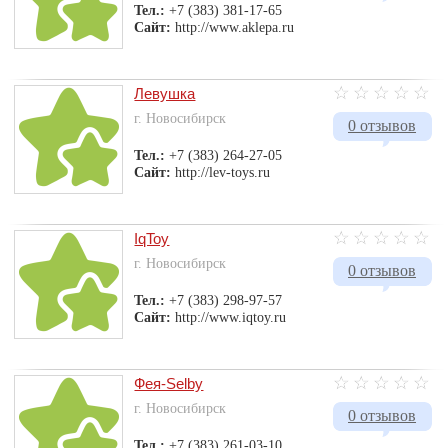
Тел.:
+7 (383) 381-17-65
Сайт:
http://www.aklepa.ru
Левушка
г. Новосибирск
0 отзывов
Тел.:
+7 (383) 264-27-05
Сайт:
http://lev-toys.ru
IqToy
г. Новосибирск
0 отзывов
Тел.:
+7 (383) 298-97-57
Сайт:
http://www.iqtoy.ru
Фея-Selby
г. Новосибирск
0 отзывов
Тел.:
+7 (383) 261-03-10