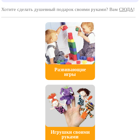
Хотите сделать душевный подарок своими руками? Вам
СЮДА
!
Развивающие
игры
Игрушки своими
руками