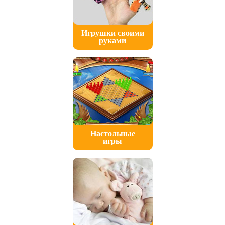
Игрушки своими
руками
Настольные
игры