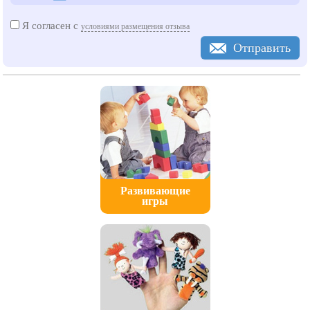
Я согласен с
условиями размещения отзыва
Отправить
Развивающие
игры