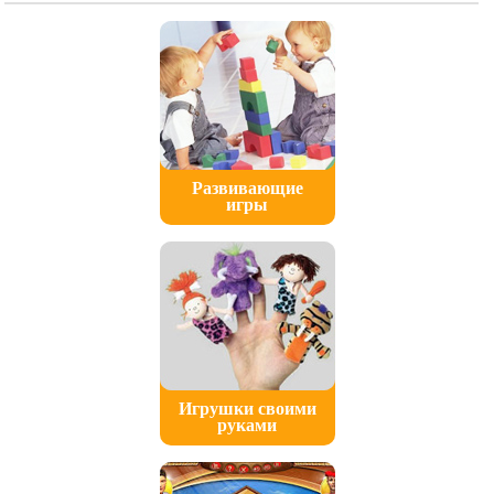
Развивающие
игры
Игрушки своими
руками