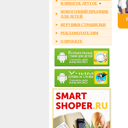
И МНОГОЕ ДРУГОЕ
▼
НОВОГОДНИЙ ПРАЗДНИК
ДЛЯ ДЕТЕЙ
ИГРУШКИ СТРАШИЛКИ
РЕКЛАМОДАТЕЛЯМ
О ПРОЕКТЕ