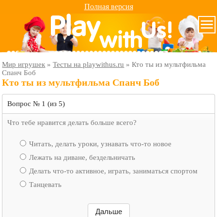
Полная версия
Мир игрушек
»
Тесты на playwithus.ru
»
Кто ты из мультфильма
Спанч Боб
Кто ты из мультфильма Спанч Боб
Вопрос № 1 (из 5)
Что тебе нравится делать больше всего?
Читать, делать уроки, узнавать что-то новое
Лежать на диване, бездельничать
Делать что-то активное, играть, заниматься спортом
Танцевать