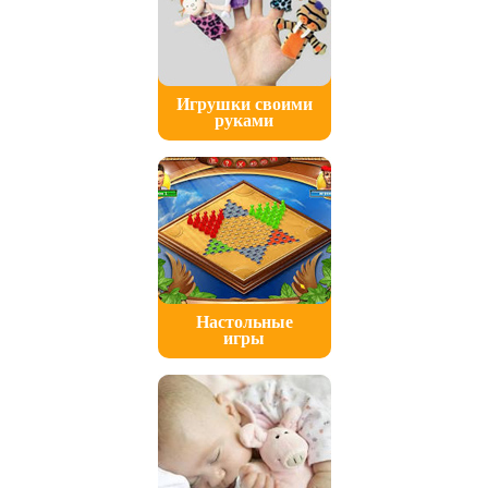
Игрушки своими
руками
Настольные
игры