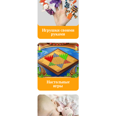
Игрушки своими
руками
Настольные
игры