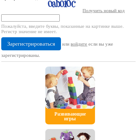
Получить новый код
Пожалуйста, введите буквы, показанные на картинке выше.
Регистр значение не имеет.
или
войдите
если вы уже
зарегистрированы.
Развивающие
игры