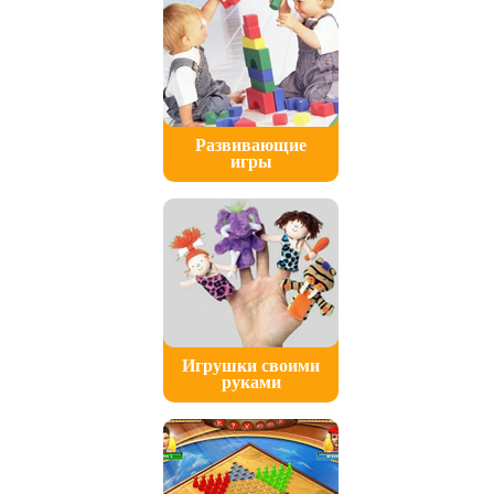
Развивающие
игры
Игрушки своими
руками